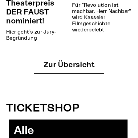
Theaterpreis
Für "Revolution ist
DER FAUST
machbar, Herr Nachbar"
wird Kasseler
nominiert!
Filmgeschichte
wiederbelebt!
Hier geht’s zur Jury-
Begründung
Zur Übersicht
TICKETSHOP
Alle