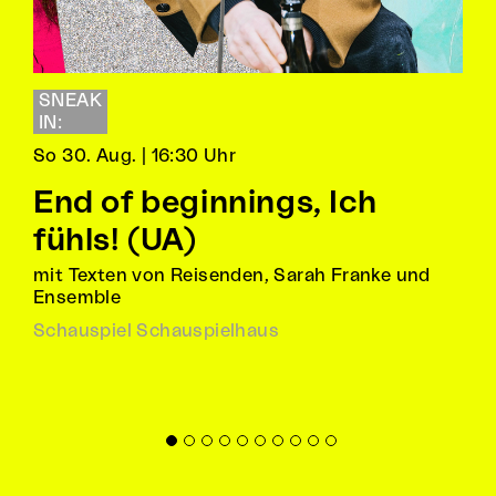
SNEAK
IN:
So 30. Aug. | 16:30 Uhr
End of beginnings, Ich
fühls! (UA)
mit Texten von Reisenden, Sarah Franke und
Ensemble
Schauspiel Schauspielhaus