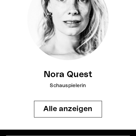
Nora Quest
Schauspielerin
Alle anzeigen