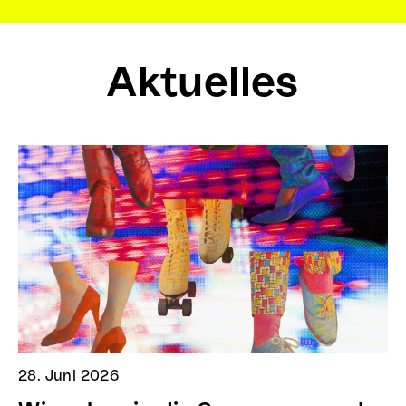
Aktuelles
28. Juni 2026