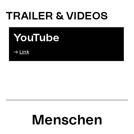
TRAILER & VIDEOS
YouTube
Link
Menschen