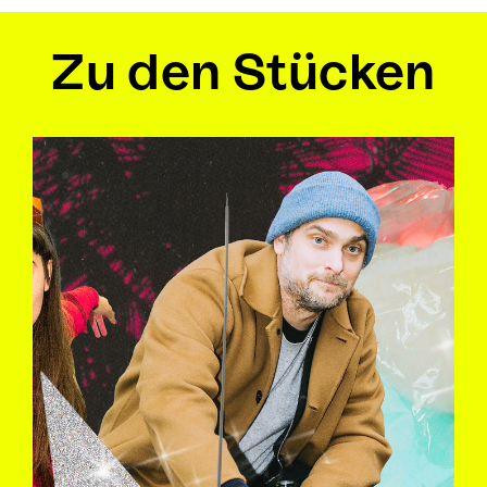
Zu den Stücken