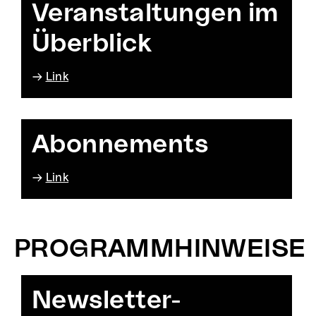
Veranstaltungen im
Überblick
Link
Abonnements
Link
PROGRAMMHINWEISE
Newsletter-