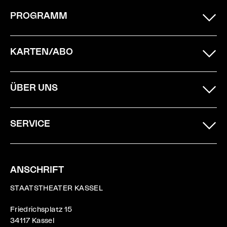
PROGRAMM
KARTEN/ABO
ÜBER UNS
SERVICE
ANSCHRIFT
STAATSTHEATER KASSEL
Friedrichsplatz 15
34117 Kassel