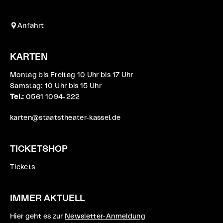
Anfahrt
KARTEN
Montag bis Freitag 10 Uhr bis 17 Uhr
Samstag: 10 Uhr bis 15 Uhr
Tel.:
0561 1094-222
karten@staatstheater-kassel.de
TICKETSHOP
Tickets
IMMER AKTUELL
Hier geht es zur
Newsletter-Anmeldung