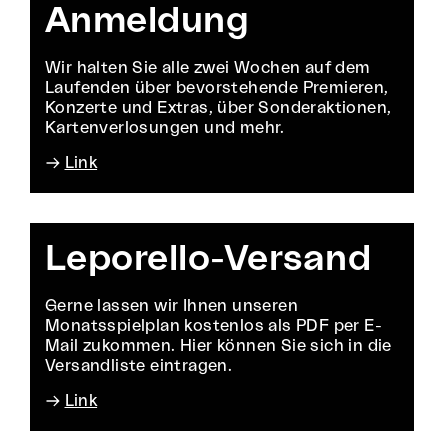
Anmeldung
Wir halten Sie alle zwei Wochen auf dem
Laufenden über bevorstehende Premieren,
Konzerte und Extras, über Sonderaktionen,
Kartenverlosungen und mehr.
Link
Leporello-Versand
Gerne lassen wir Ihnen unseren
Monatsspielplan kostenlos als PDF per E-
Mail zukommen. Hier können Sie sich in die
Versandliste eintragen.
Link