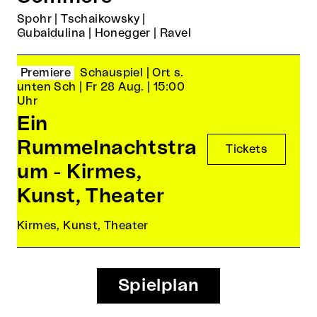
Spohr | Tschaikowsky |
Gubaidulina | Honegger | Ravel
Premiere
Schauspiel |
Ort s.
unten Sch |
Fr 28 Aug. |
15:00
Uhr
Ein
Rummelnachtstra
Tickets
um - Kirmes,
Kunst, Theater
Kirmes, Kunst, Theater
Spielplan