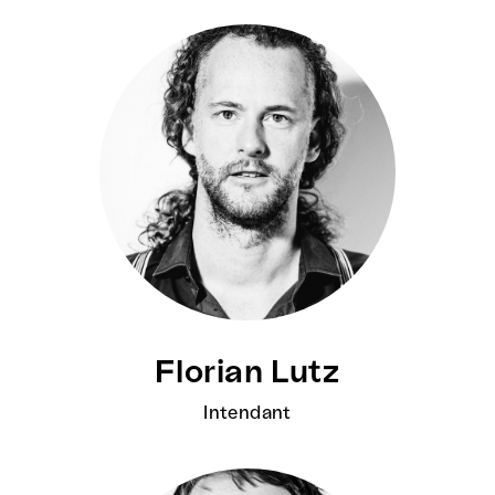
Florian Lutz
Intendant