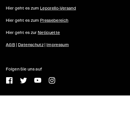
Hier geht es zum
Leporello-Versand
Hier geht es zum
Pressebereich
Hier geht es zur
Netiquette
AGB
|
Datenschutz
|
Impressum
Folgen Sie uns auf