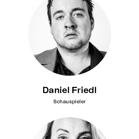
Daniel Friedl
Schauspieler