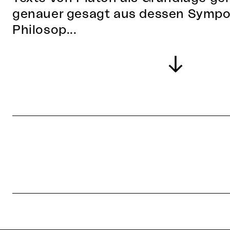
genauer gesagt aus dessen Sympos
Philosop...