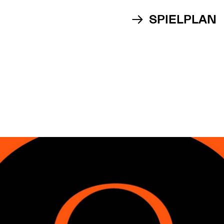
SPIELPLAN